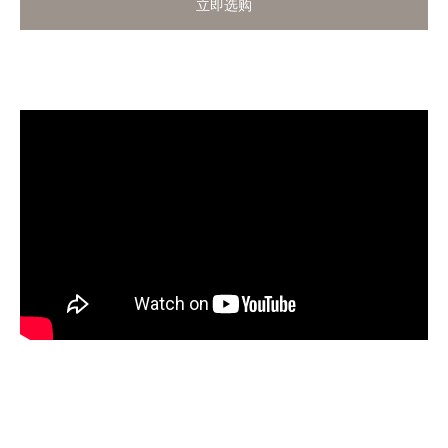
立即选购
立即选购