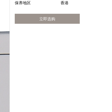
保养地区
香港
立即选购
立即选购