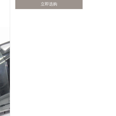
立即选购
立即选购