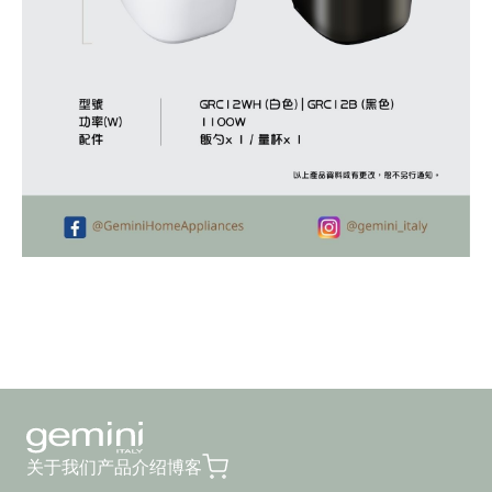
关于我们
产品介绍
博客