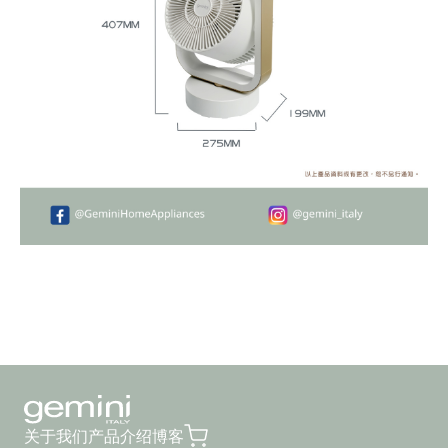
关于我们
产品介绍
博客