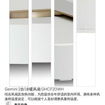
Gemini 2合1冷暖风扇 GHCF20WH
结合风扇及加热功能，为您提供全年舒适的室内环境。拥有多种风
速和温度设定，可以根据个人喜好调整风量和温度。
产品目录