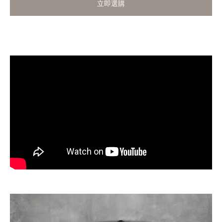
立即選購
立即選購