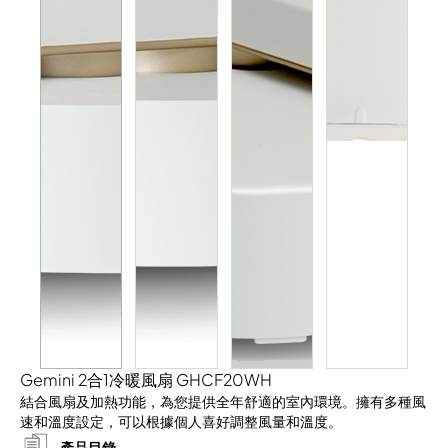
Gemini 2合1冷暖風扇 GHCF20WH
結合風扇及加熱功能，為您提供全年舒適的室內環境。擁有多種風
速和溫度設定，可以根據個人喜好調整風量和溫度。
產品目錄