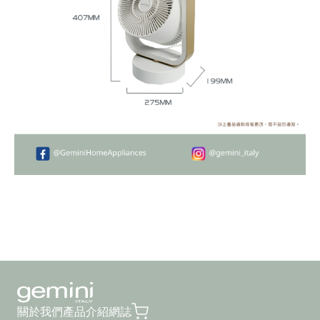
關於我們
產品介紹
網誌