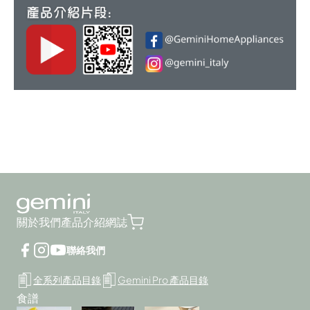
關於我們
產品介紹
網誌
聯絡我們
全系列產品目錄
Gemini Pro 產品目錄
食譜